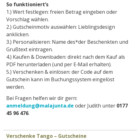
So funktioniert’s
1.) Wert festlegen: freien Betrag eingeben oder
Vorschlag wählen.
2.) Gutscheinmotiv auswählen: Lieblingsdesign
anklicken.
3.) Personalisieren: Name des*der Beschenkten und
Grußtext eintragen.
4.) Kaufen & Downloaden: direkt nach dem Kauf als
PDF herunterladen (und per E‑Mail erhalten).
5.) Verschenken & einlösen: der Code auf dem
Gutschein kann im Buchungssystem eingelöst
werden.
Bei Fragen helfen wir dir gern:
anmeldung@malajunta.de
oder Judith unter
0177
45 96 476
.
Verschenke Tango – Gutscheine