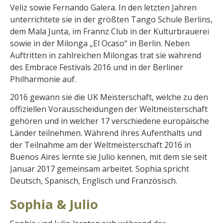
Veliz sowie Fernando Galera. In den letzten Jahren
unterrichtete sie in der größten Tango Schule Berlins,
dem Mala Junta, im Frannz Club in der Kulturbrauerei
sowie in der Milonga „El Ocaso“ in Berlin. Neben
Auftritten in zahlreichen Milongas trat sie während
des Embrace Festivals 2016 und in der Berliner
Philharmonie auf.
2016 gewann sie die UK Meisterschaft, welche zu den
offiziellen Vorausscheidungen der Weltmeisterschaft
gehören und in welcher 17 verschiedene europäische
Länder teilnehmen. Während ihres Aufenthalts und
der Teilnahme am der Weltmeisterschaft 2016 in
Buenos Aires lernte sie Julio kennen, mit dem sie seit
Januar 2017 gemeinsam arbeitet. Sophia spricht
Deutsch, Spanisch, Englisch und Französisch.
Sophia & Julio